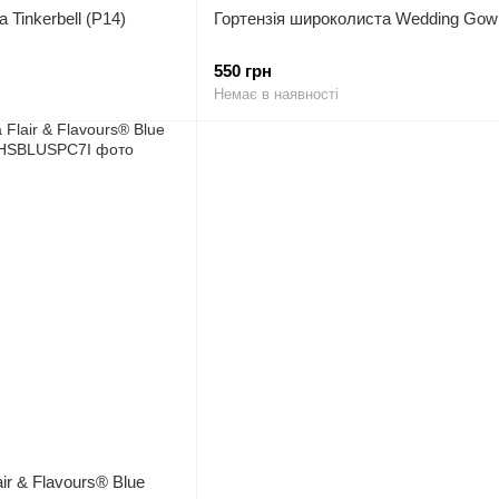
 Tinkerbell (P14)
Гортензія широколиста Wedding Gow
550 грн
Немає в наявності
ir & Flavours® Blue