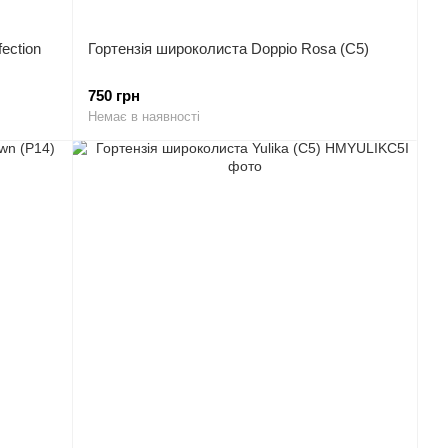
ection
Гортензія широколиста Doppio Rosa (C5)
750 грн
Немає в наявності