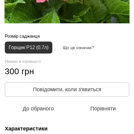
Розмір саджанця
Горщик P12 (0.7л)
Що це означає?
Немає в наявності
300 грн
Повідомити, коли з'явиться
До обраного
Порівняти
Характеристики