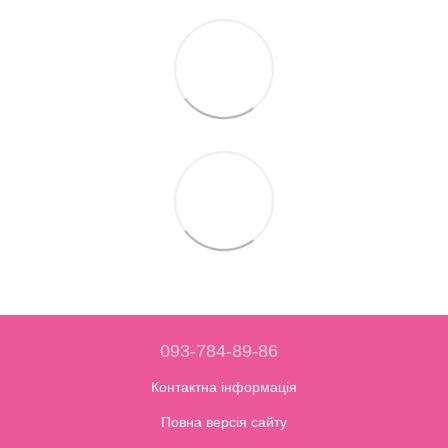
093-784-89-86
Контактна інформація
Повна версія сайту