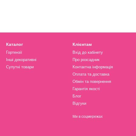
Каталог
Клієнтам
Гортензії
Вхід до кабінету
Інші декоративні
Про розсадник
Супутні товари
Контактна інформація
Оплата та доставка
Обмін та повернення
Гарантія якості
Блог
Відгуки
Ми в соцмережах