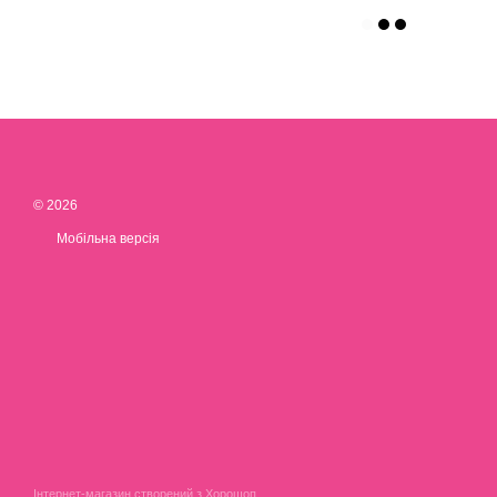
© 2026
Мобільна версія
Інтернет-магазин створений з Хорошоп