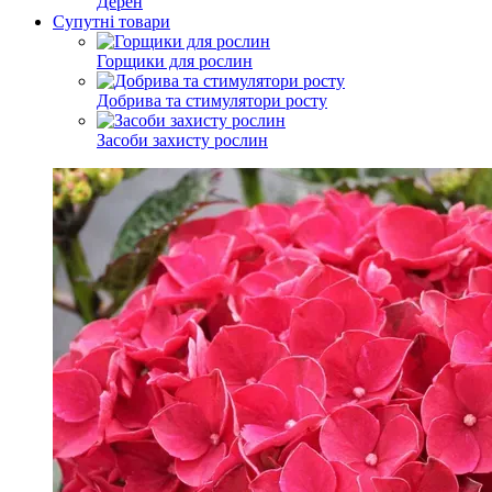
Дерен
Супутні товари
Горщики для рослин
Добрива та стимулятори росту
Засоби захисту рослин