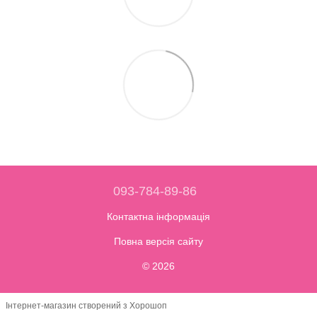
093-784-89-86
Контактна інформація
Повна версія сайту
© 2026
Інтернет-магазин створений з Хорошоп