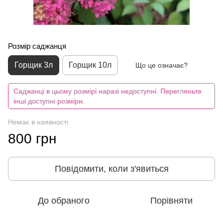
Розмір саджанця
Горщик 3л
Горщик 10л
Що це означає?
Саджанці в цьому розмірі наразі недоступні. Перегляньте
інші доступні розміри.
Немає в наявності
800 грн
Повідомити, коли з'явиться
До обраного
Порівняти