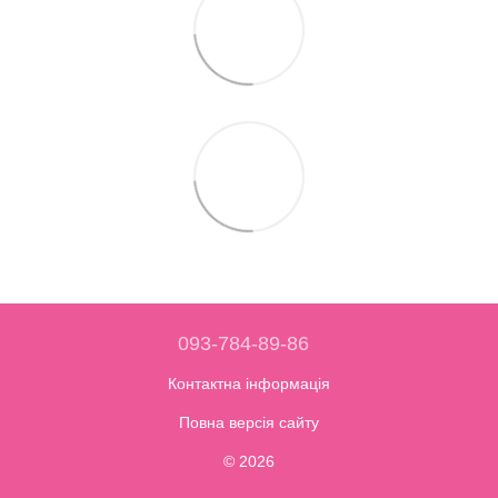
093-784-89-86
Контактна інформація
Повна версія сайту
© 2026